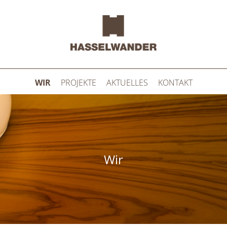
WIR
PROJEKTE
AKTUELLES
KONTAKT
Wir