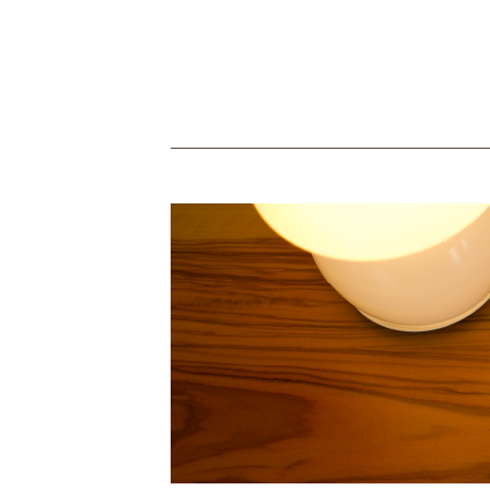
Skip to main content
You are here